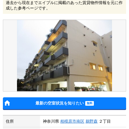
過去から現在までエイブルに掲載のあった賃貸物件情報を元に作
成した参考ページです。
最新の空室状況を知りたい
住所
神奈川県
相模原市南区
鵜野森
２丁目