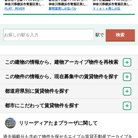
神奈川県横浜市青葉区美しが丘４丁目
神奈川県横浜市青葉区美しが丘４丁目
神奈川県横浜市青葉区美しが丘４丁目
FLAT RIVER
新明堂美しが丘パル
Ｖｉａｌｅ美しが丘
駅で
この建物の情報から、建物アーカイブ物件を再検索
この物件の情報から、現在募集中の賃貸物件を探す
都道府県別に賃貸物件を探す
都市にこだわって賃貸物件を探す
リリーディアたまプラーザに関して
過去掲載分も含めて物件を探せるエイブル賃貸不動産アーカイブを