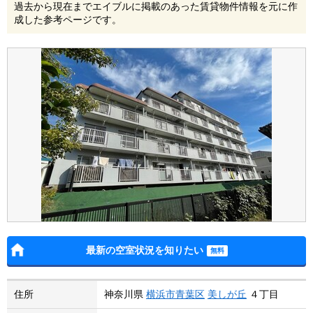
過去から現在までエイブルに掲載のあった賃貸物件情報を元に作
成した参考ページです。
最新の空室状況を知りたい
住所
神奈川県
横浜市青葉区
美しが丘
４丁目