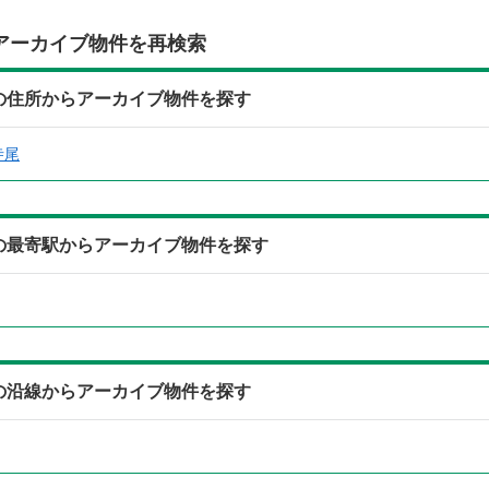
アーカイブ物件を再検索
)の住所からアーカイブ物件を探す
寺尾
)の最寄駅からアーカイブ物件を探す
)の沿線からアーカイブ物件を探す