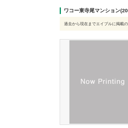
ワコー東寺尾マンション(20
過去から現在までエイブルに掲載の