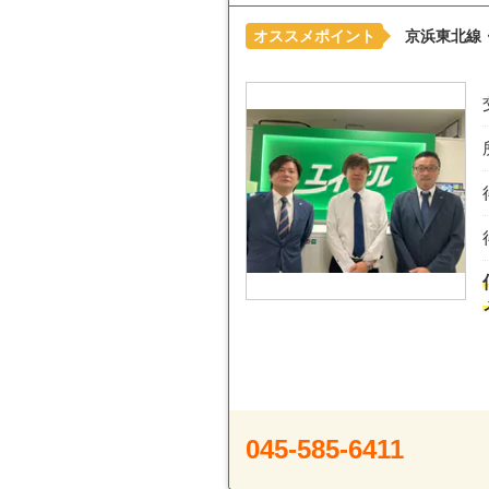
オススメポイント
京浜東北線
045-585-6411