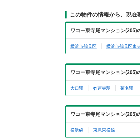
この物件の情報から、現在
ワコー東寺尾マンション(205
横浜市鶴見区
横浜市鶴見区東
ワコー東寺尾マンション(205
大口駅
妙蓮寺駅
菊名駅
ワコー東寺尾マンション(205
横浜線
東急東横線