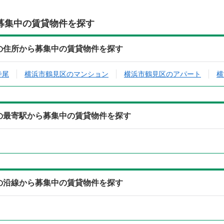
募集中の賃貸物件を探す
)の住所から募集中の賃貸物件を探す
寺尾
横浜市鶴見区のマンション
横浜市鶴見区のアパート
横
)の最寄駅から募集中の賃貸物件を探す
)の沿線から募集中の賃貸物件を探す