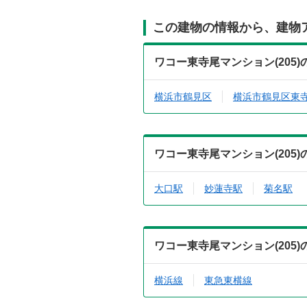
この建物の情報から、建物
ワコー東寺尾マンション(205
横浜市鶴見区
横浜市鶴見区東
ワコー東寺尾マンション(205
大口駅
妙蓮寺駅
菊名駅
ワコー東寺尾マンション(205
横浜線
東急東横線