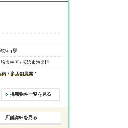
花月総持寺駅
川崎市幸区 / 横浜市港北区
案内
多店舗展開
掲載物件一覧を見る
店舗詳細を見る