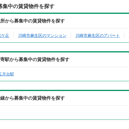
募集中の賃貸物件を探す
住所から募集中の賃貸物件を探す
代ケ丘
川崎市麻生区のマンション
川崎市麻生区のアパート
最寄駅から募集中の賃貸物件を探す
五月台駅
沿線から募集中の賃貸物件を探す