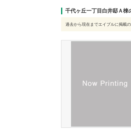
千代ヶ丘一丁目白井邸Ａ棟
過去から現在までエイブルに掲載の