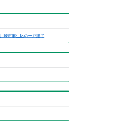
川崎市麻生区の一戸建て