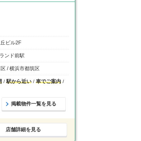
丘ビル2F
読売ランド前駅
葉区 / 横浜市都筑区
開
駅から近い
車でご案内
掲載物件一覧を見る
店舗詳細を見る