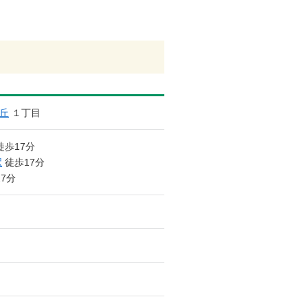
丘
１丁目
徒歩17分
駅
徒歩17分
7分