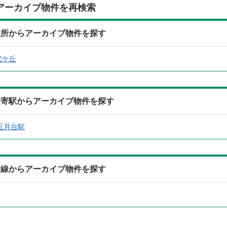
アーカイブ物件を再検索
住所からアーカイブ物件を探す
代ケ丘
最寄駅からアーカイブ物件を探す
五月台駅
沿線からアーカイブ物件を探す