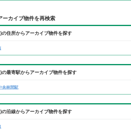
アーカイブ物件を再検索
2)の住所からアーカイブ物件を探す
南
2)の最寄駅からアーカイブ物件を探す
中央林間駅
2)の沿線からアーカイブ物件を探す
線