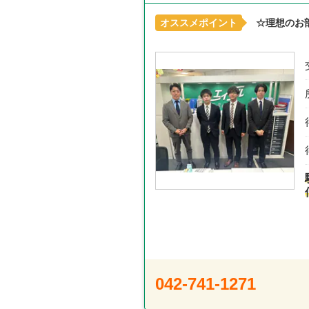
オススメポイント
☆理想のお
042-741-1271