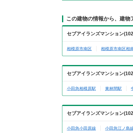
この建物の情報から、建物
セブアイランズマンション(10
相模原市南区
相模原市南区相
セブアイランズマンション(10
小田急相模原駅
東林間駅
セブアイランズマンション(10
小田急小田原線
小田急江ノ島