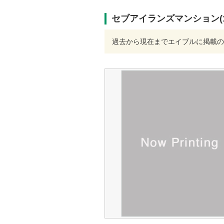
セブアイランズマンション(1
過去から現在までエイブルに掲載の