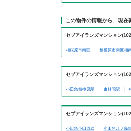
この物件の情報から、現在
セブアイランズマンション(10
相模原市南区
相模原市南区相
セブアイランズマンション(10
小田急相模原駅
東林間駅
セブアイランズマンション(10
小田急小田原線
小田急江ノ島