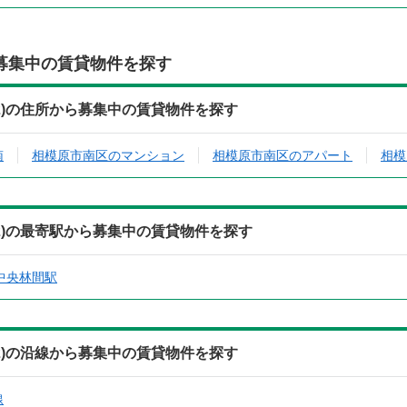
募集中の賃貸物件を探す
2)の住所から募集中の賃貸物件を探す
南
相模原市南区のマンション
相模原市南区のアパート
相模
2)の最寄駅から募集中の賃貸物件を探す
中央林間駅
2)の沿線から募集中の賃貸物件を探す
線