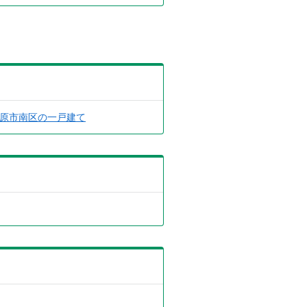
原市南区の一戸建て