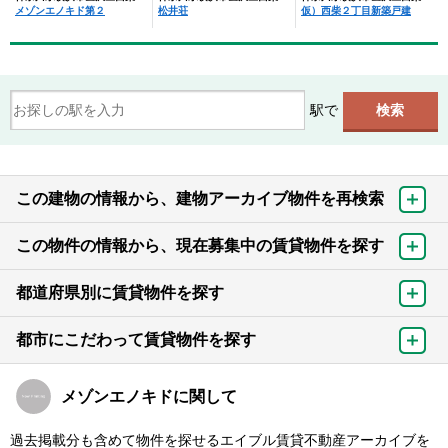
メゾンエノキド第２
松井荘
仮）西柴２丁目新築戸建
駅で
この建物の情報から、建物アーカイブ物件を再検索
この物件の情報から、現在募集中の賃貸物件を探す
都道府県別に賃貸物件を探す
都市にこだわって賃貸物件を探す
メゾンエノキドに関して
過去掲載分も含めて物件を探せるエイブル賃貸不動産アーカイブを