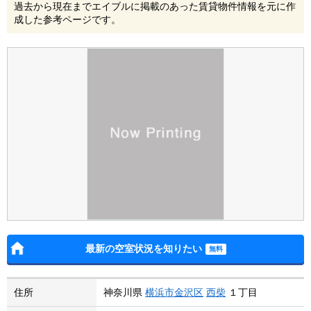
過去から現在までエイブルに掲載のあった賃貸物件情報を元に作
成した参考ページです。
最新の空室状況を知りたい
住所
神奈川県
横浜市金沢区
西柴
１丁目