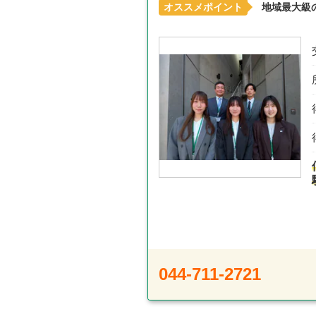
オススメポイント
地域最大級
044-711-2721