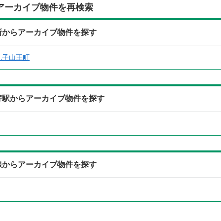
アーカイブ物件を再検索
住所からアーカイブ物件を探す
丸子山王町
最寄駅からアーカイブ物件を探す
沿線からアーカイブ物件を探す