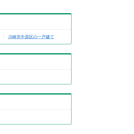
川崎市中原区の一戸建て