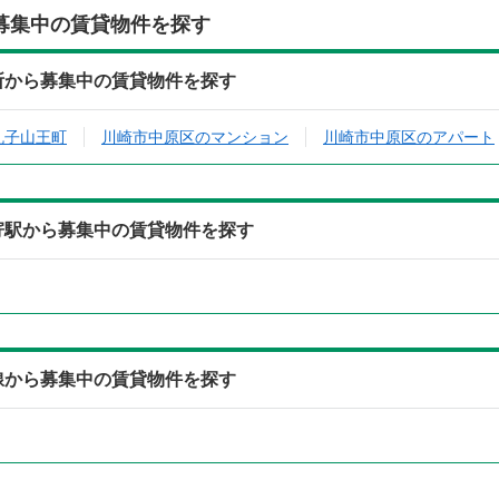
募集中の賃貸物件を探す
住所から募集中の賃貸物件を探す
丸子山王町
川崎市中原区のマンション
川崎市中原区のアパート
最寄駅から募集中の賃貸物件を探す
沿線から募集中の賃貸物件を探す