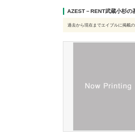
AZEST－RENT武蔵小杉
過去から現在までエイブルに掲載の