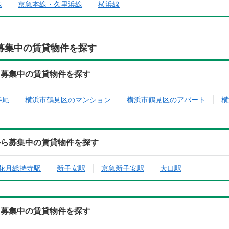
線
京急本線・久里浜線
横浜線
募集中の賃貸物件を探す
ら募集中の賃貸物件を探す
寺尾
横浜市鶴見区のマンション
横浜市鶴見区のアパート
横
から募集中の賃貸物件を探す
花月総持寺駅
新子安駅
京急新子安駅
大口駅
ら募集中の賃貸物件を探す