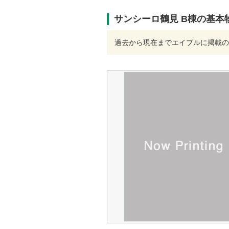
サンシーロ鶴見 B棟の基本
過去から現在までエイブルに掲載の