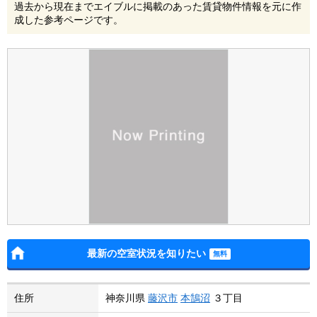
過去から現在までエイブルに掲載のあった賃貸物件情報を元に作
成した参考ページです。
最新の空室状況を知りたい
住所
神奈川県
藤沢市
本鵠沼
３丁目