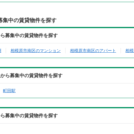
募集中の賃貸物件を探す
から募集中の賃貸物件を探す
淵
相模原市南区のマンション
相模原市南区のアパート
相模
駅から募集中の賃貸物件を探す
町田駅
から募集中の賃貸物件を探す