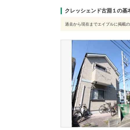
クレッシェンド古淵１の基
過去から現在までエイブルに掲載の