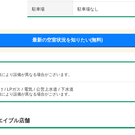
駐車場
駐車場なし
最新の空室状況を知りたい(無料)
数により設備が異なる場合がございます。
/ LPガス / 電気 / 公営上水道 / 下水道
数により設備が異なる場合がございます。
エイブル店舗