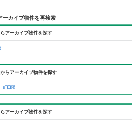
アーカイブ物件を再検索
からアーカイブ物件を探す
淵
駅からアーカイブ物件を探す
町田駅
からアーカイブ物件を探す