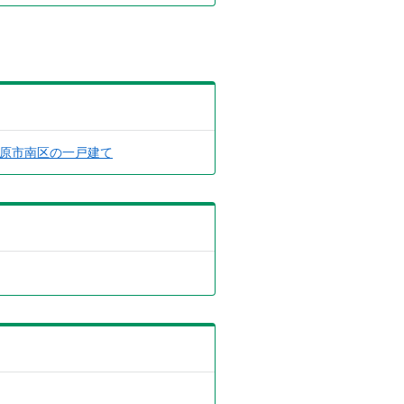
原市南区の一戸建て