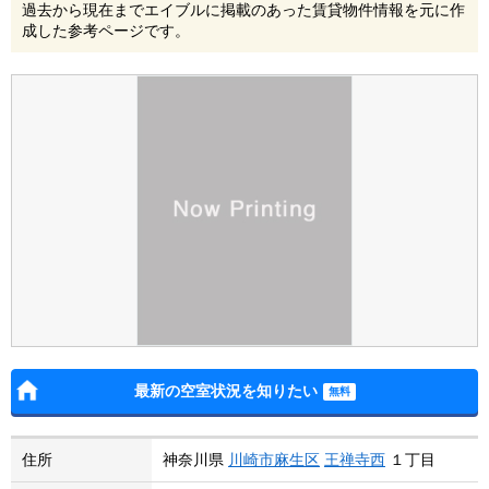
過去から現在までエイブルに掲載のあった賃貸物件情報を元に作
成した参考ページです。
最新の空室状況を知りたい
住所
神奈川県
川崎市麻生区
王禅寺西
１丁目