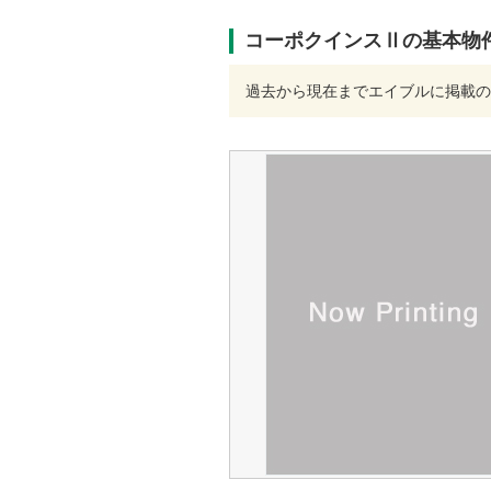
コーポクインスⅡの基本物
過去から現在までエイブルに掲載の