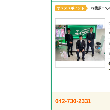
オススメポイント
相模原市で
042-730-2331