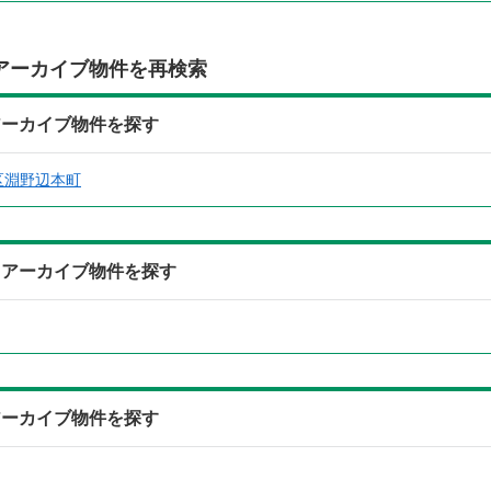
アーカイブ物件を再検索
アーカイブ物件を探す
区淵野辺本町
らアーカイブ物件を探す
アーカイブ物件を探す