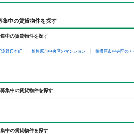
募集中の賃貸物件を探す
募集中の賃貸物件を探す
区淵野辺本町
相模原市中央区のマンション
相模原市中央区のア
ら募集中の賃貸物件を探す
募集中の賃貸物件を探す