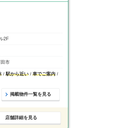
ル2F
町田市
休
駅から近い
車でご案内
掲載物件一覧を見る
店舗詳細を見る