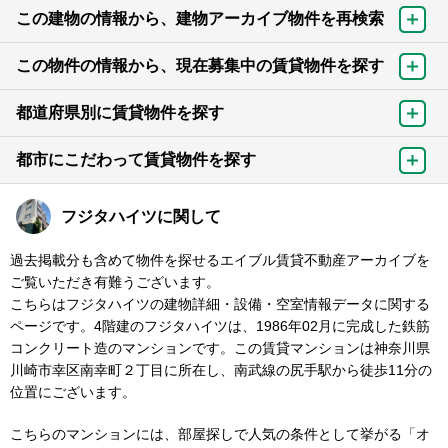
この建物の情報から、建物アーカイブ物件を再検索
この物件の情報から、現在募集中の賃貸物件を探す
都道府県別に賃貸物件を探す
都市にこだわって賃貸物件を探す
フジタハイツに関して
過去掲載分も含めて物件を探せるエイブル賃貸不動産アーカイブを
ご覧いただき有難うございます。
こちらはフジタハイツの建物詳細・設備・空室情報データに関する
ページです。4階建のフジタハイツは、1986年02月に完成した鉄筋
コンクリート造のマンションです。この賃貸マンションは神奈川県
川崎市幸区南幸町２丁目に所在し、南武線の尻手駅から徒歩11分の
位置にございます。
こちらのマンションには、部屋探しで人気の条件として挙がる「オ