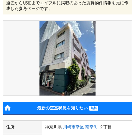
過去から現在までエイブルに掲載のあった賃貸物件情報を元に作
成した参考ページです。
最新の空室状況を知りたい
住所
神奈川県
川崎市幸区
南幸町
２丁目