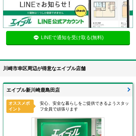
LINEで通知を受け取る(無料)
川崎市幸区周辺が得意なエイブル店舗
エイブル新川崎鹿島田店
オススメポ
安心、安全な暮らしをご提供できるようスタッ
イント
フ全員で頑張ります