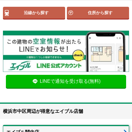
沿線から探す
住所から探す
LINEで通知を受け取る(無料)
横浜市中区周辺が得意なエイブル店舗