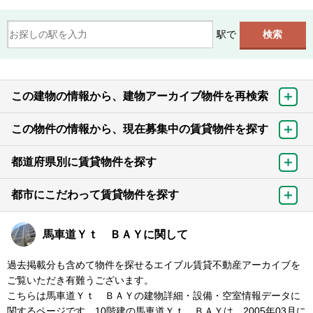
駅で
この建物の情報から、建物アーカイブ物件を再検索
この物件の情報から、現在募集中の賃貸物件を探す
都道府県別に賃貸物件を探す
都市にこだわって賃貸物件を探す
馬車道Ｙｔ ＢＡＹに関して
過去掲載分も含めて物件を探せるエイブル賃貸不動産アーカイブを
ご覧いただき有難うございます。
こちらは馬車道Ｙｔ ＢＡＹの建物詳細・設備・空室情報データに
関するページです。10階建の馬車道Ｙｔ ＢＡＹは、2005年03月に