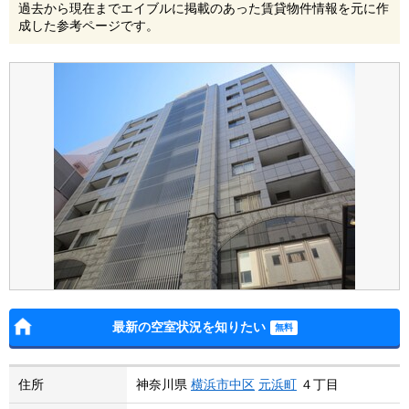
過去から現在までエイブルに掲載のあった賃貸物件情報を元に作
成した参考ページです。
最新の空室状況を知りたい
住所
神奈川県
横浜市中区
元浜町
４丁目