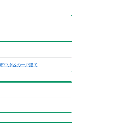
市中原区の一戸建て