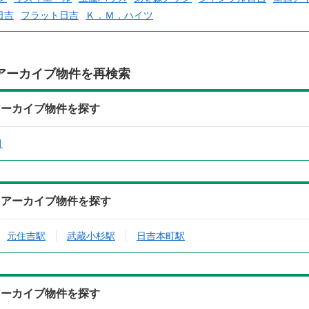
日吉
フラット日吉
Ｋ．Ｍ．ハイツ
アーカイブ物件を再検索
アーカイブ物件を探す
月
らアーカイブ物件を探す
元住吉駅
武蔵小杉駅
日吉本町駅
アーカイブ物件を探す