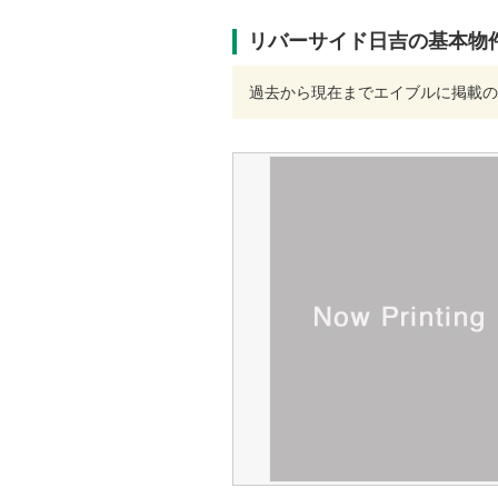
リバーサイド日吉の基本物
過去から現在までエイブルに掲載の