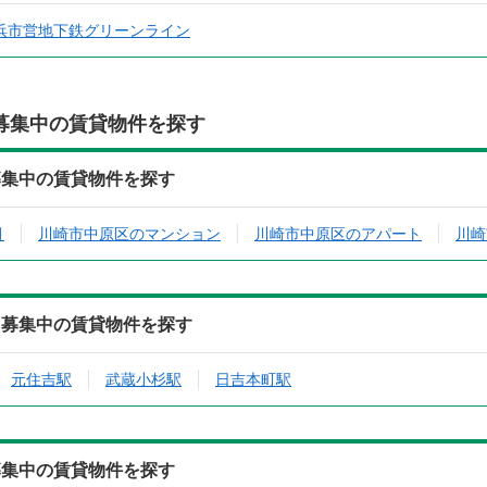
浜市営地下鉄グリーンライン
募集中の賃貸物件を探す
募集中の賃貸物件を探す
月
川崎市中原区のマンション
川崎市中原区のアパート
川崎
ら募集中の賃貸物件を探す
元住吉駅
武蔵小杉駅
日吉本町駅
募集中の賃貸物件を探す