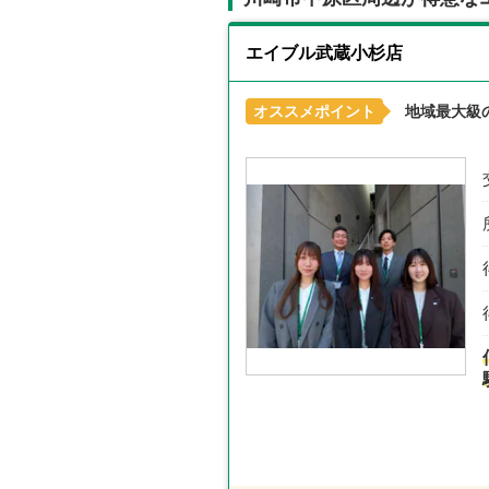
エイブル武蔵小杉店
オススメポイント
地域最大級