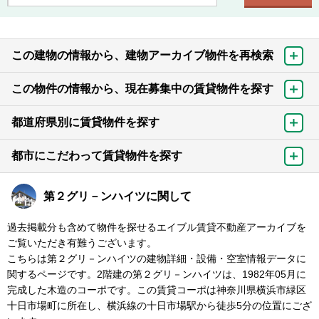
この建物の情報から、建物アーカイブ物件を再検索
この物件の情報から、現在募集中の賃貸物件を探す
都道府県別に賃貸物件を探す
都市にこだわって賃貸物件を探す
第２グリ－ンハイツに関して
過去掲載分も含めて物件を探せるエイブル賃貸不動産アーカイブを
ご覧いただき有難うございます。
こちらは第２グリ－ンハイツの建物詳細・設備・空室情報データに
関するページです。2階建の第２グリ－ンハイツは、1982年05月に
完成した木造のコーポです。この賃貸コーポは神奈川県横浜市緑区
十日市場町に所在し、横浜線の十日市場駅から徒歩5分の位置にござ