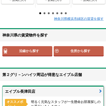
神奈川県横浜市緑区の賃貸を探す
神奈川県の賃貸物件を探す
沿線から探す
住所から探す
第２グリ－ンハイツ周辺が得意なエイブル店舗
エイブル長津田店
オススメポ
明るく元気なスタッフが一生懸命お部屋探しの