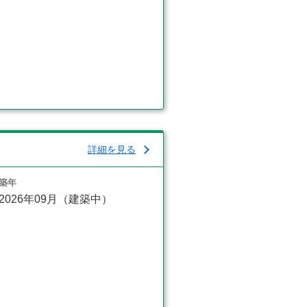
詳細を見る
築年
2026年09月（建築中）