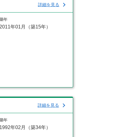
詳細を見る
築年
2011年01月（築15年）
詳細を見る
築年
1992年02月（築34年）