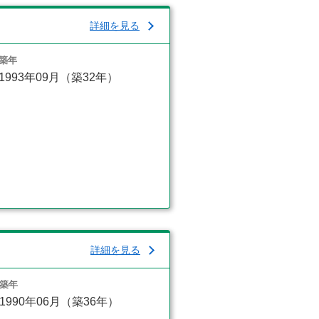
詳細を見る
築年
1993年09月（築32年）
詳細を見る
築年
1990年06月（築36年）