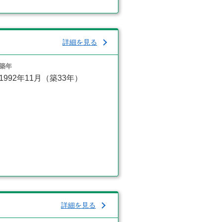
詳細を見る
築年
1992年11月（築33年）
詳細を見る