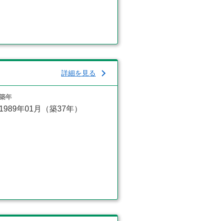
詳細を見る
築年
1989年01月（築37年）