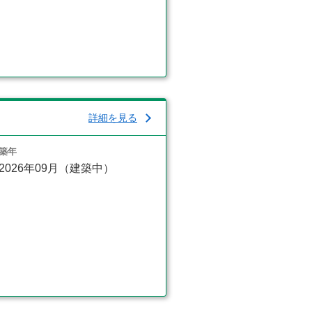
詳細を見る
築年
2026年09月（建築中）