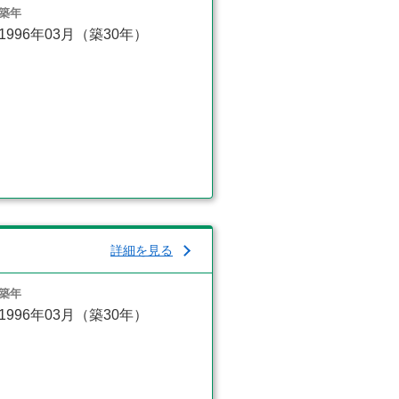
築年
1996年03月（築30年）
詳細を見る
築年
1996年03月（築30年）