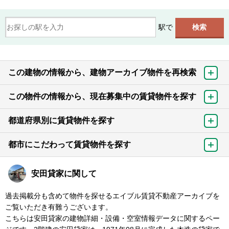
駅で
この建物の情報から、建物アーカイブ物件を再検索
この物件の情報から、現在募集中の賃貸物件を探す
都道府県別に賃貸物件を探す
都市にこだわって賃貸物件を探す
安田貸家に関して
過去掲載分も含めて物件を探せるエイブル賃貸不動産アーカイブを
ご覧いただき有難うございます。
こちらは安田貸家の建物詳細・設備・空室情報データに関するペー