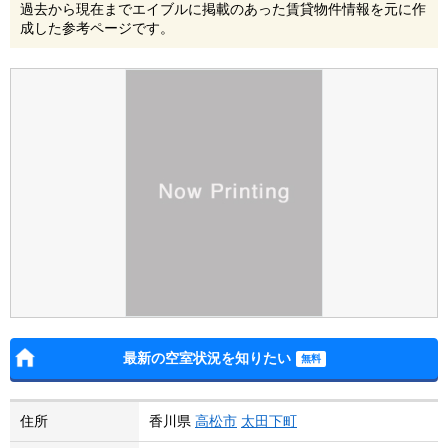
過去から現在までエイブルに掲載のあった賃貸物件情報を元に作
成した参考ページです。
最新の空室状況を知りたい
住所
香川県
高松市
太田下町