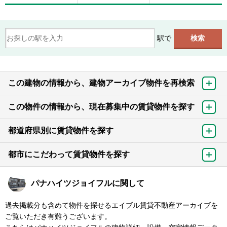
駅で
この建物の情報から、建物アーカイブ物件を再検索
この物件の情報から、現在募集中の賃貸物件を探す
都道府県別に賃貸物件を探す
都市にこだわって賃貸物件を探す
パナハイツジョイフルに関して
過去掲載分も含めて物件を探せるエイブル賃貸不動産アーカイブを
ご覧いただき有難うございます。