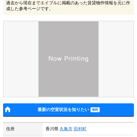
過去から現在までエイブルに掲載のあった賃貸物件情報を元に作
成した参考ページです。
最新の空室状況を知りたい
住所
香川県
丸亀市
田村町