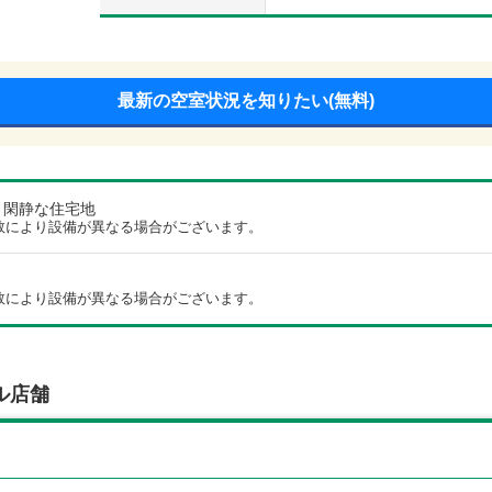
最新の空室状況を知りたい(無料)
/ 閑静な住宅地
数により設備が異なる場合がございます。
数により設備が異なる場合がございます。
ル店舗