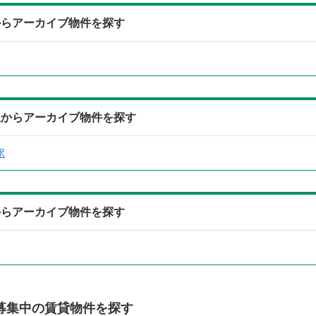
からアーカイブ物件を探す
駅からアーカイブ物件を探す
駅
からアーカイブ物件を探す
募集中の賃貸物件を探す