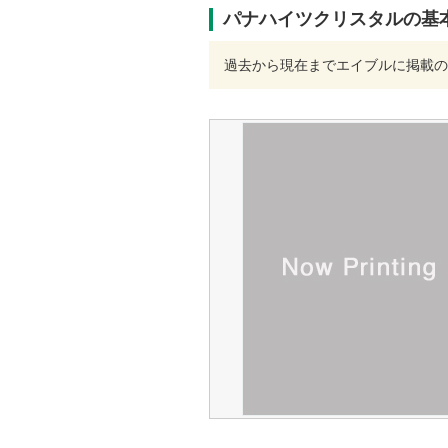
パナハイツクリスタルの基
過去から現在までエイブルに掲載の