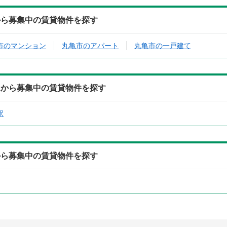
から募集中の賃貸物件を探す
市のマンション
丸亀市のアパート
丸亀市の一戸建て
駅から募集中の賃貸物件を探す
駅
から募集中の賃貸物件を探す