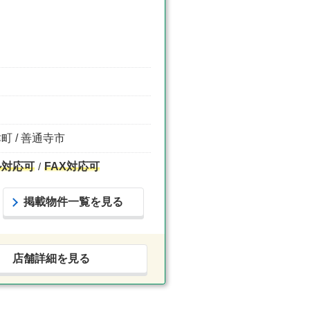
町 / 善通寺市
ル対応可
FAX対応可
掲載物件一覧を見る
店舗詳細を見る