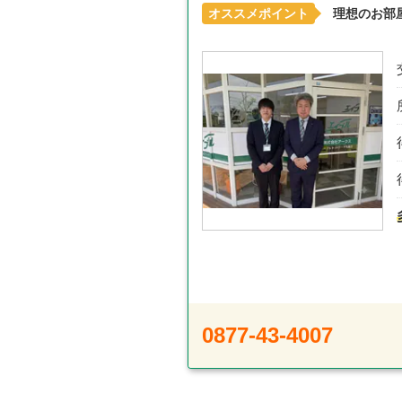
オススメポイント
理想のお部
0877-43-4007