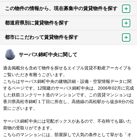
この物件の情報から、現在募集中の賃貸物件を探す
都道府県別に賃貸物件を探す
都市にこだわって賃貸物件を探す
サーパス錦町中央に関して
過去掲載分も含めて物件を探せるエイブル賃貸不動産アーカイブを
ご覧いただき有難うございます。
こちらはサーパス錦町中央の建物詳細・設備・空室情報データに関
するページです。12階建のサーパス錦町中央は、2006年02月に完成
した鉄筋コンクリート造のマンションです。この賃貸マンションは
香川県高松市錦町１丁目に所在し、高徳線の高松駅から徒歩8分の位
置にございます。
サーパス錦町中央には宅配ボックスがあるので、不在時でも届いた
荷物の受取りができます。
こちらのマンションには、部屋探しで人気の条件として挙がる「オ