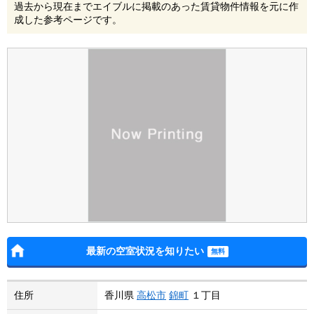
過去から現在までエイブルに掲載のあった賃貸物件情報を元に作
成した参考ページです。
最新の空室状況を知りたい
住所
香川県
高松市
錦町
１丁目