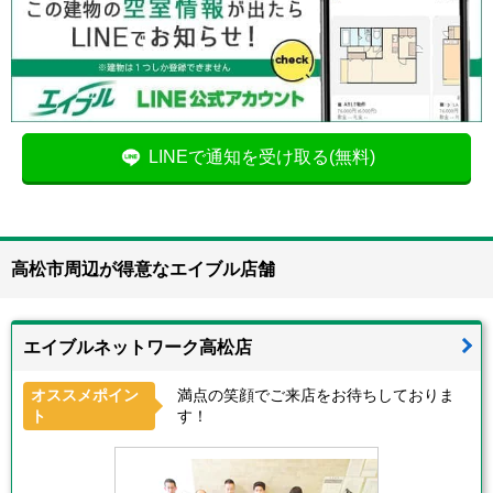
LINEで通知を受け取る(無料)
高松市周辺が得意なエイブル店舗
エイブルネットワーク高松店
オススメポイン
満点の笑顔でご来店をお待ちしておりま
ト
す！