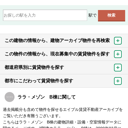
駅で
この建物の情報から、建物アーカイブ物件を再検索
この物件の情報から、現在募集中の賃貸物件を探す
都道府県別に賃貸物件を探す
都市にこだわって賃貸物件を探す
ララ・メゾン B棟に関して
過去掲載分も含めて物件を探せるエイブル賃貸不動産アーカイブを
ご覧いただき有難うございます。
こちらはララ・メゾン B棟の建物詳細・設備・空室情報データに