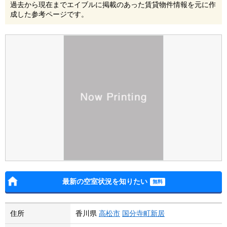
過去から現在までエイブルに掲載のあった賃貸物件情報を元に作
成した参考ページです。
最新の空室状況を知りたい
住所
香川県
高松市
国分寺町新居