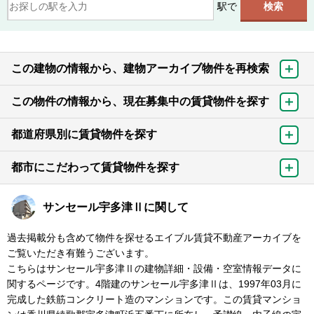
駅で
この建物の情報から、建物アーカイブ物件を再検索
この物件の情報から、現在募集中の賃貸物件を探す
都道府県別に賃貸物件を探す
都市にこだわって賃貸物件を探す
サンセール宇多津Ⅱに関して
過去掲載分も含めて物件を探せるエイブル賃貸不動産アーカイブを
ご覧いただき有難うございます。
こちらはサンセール宇多津Ⅱの建物詳細・設備・空室情報データに
関するページです。4階建のサンセール宇多津Ⅱは、1997年03月に
完成した鉄筋コンクリート造のマンションです。この賃貸マンショ