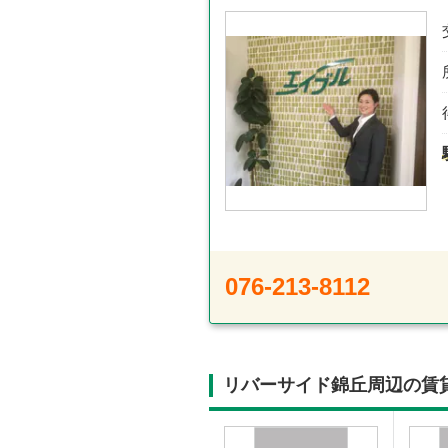
076-213-8112
リバーサイド錦丘周辺の賃