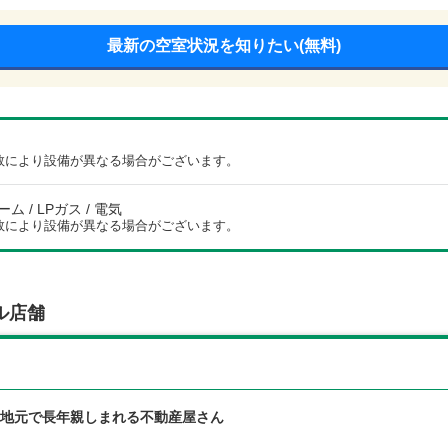
最新の空室状況を知りたい(無料)
数により設備が異なる場合がございます。
 / LPガス / 電気
数により設備が異なる場合がございます。
ル店舗
♪地元で長年親しまれる不動産屋さん