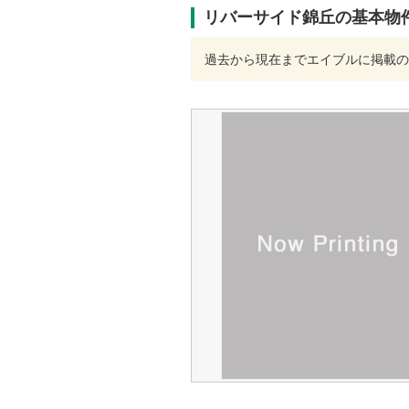
リバーサイド錦丘の基本物
過去から現在までエイブルに掲載の