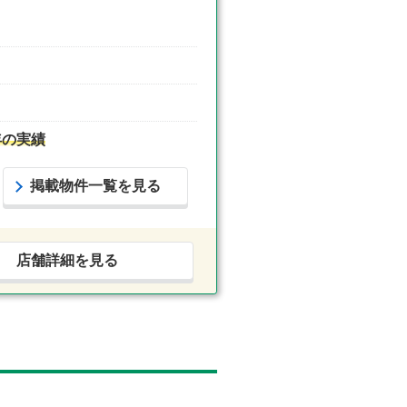
年の実績
掲載物件一覧を見る
店舗詳細を見る