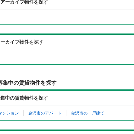
らアーカイブ物件を探す
アーカイブ物件を探す
募集中の賃貸物件を探す
募集中の賃貸物件を探す
マンション
金沢市のアパート
金沢市の一戸建て