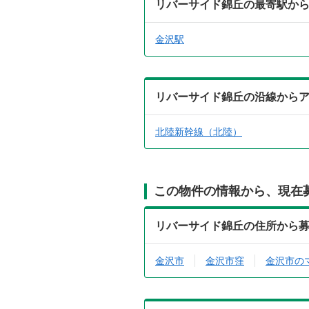
リバーサイド錦丘の最寄駅か
金沢駅
リバーサイド錦丘の沿線から
北陸新幹線（北陸）
この物件の情報から、現在
リバーサイド錦丘の住所から
金沢市
金沢市窪
金沢市の