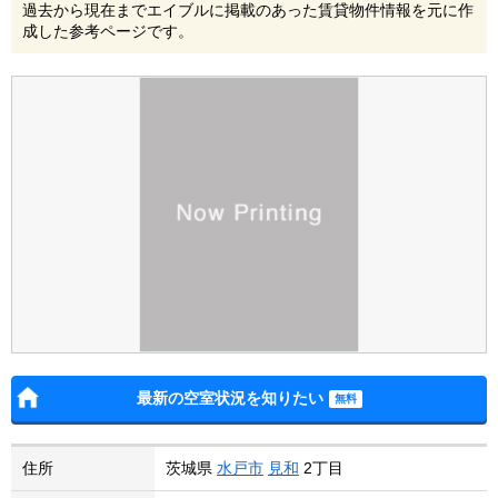
過去から現在までエイブルに掲載のあった賃貸物件情報を元に作
成した参考ページです。
最新の空室状況を知りたい
住所
茨城県
水戸市
見和
2丁目