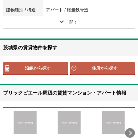
建物種別 / 構造
アパート / 軽量鉄骨造
開く
茨城県の賃貸物件を探す
沿線から探す
住所から探す
ブリックピエール周辺の賃貸マンション・アパート情報