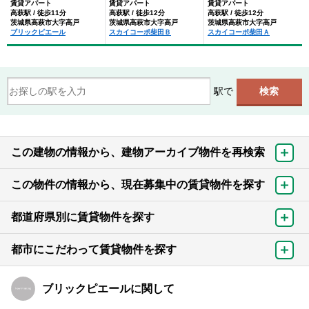
賃貸アパート
賃貸アパート
賃貸アパート
高萩駅 / 徒歩11分
高萩駅 / 徒歩12分
高萩駅 / 徒歩12分
茨城県高萩市大字高戸
茨城県高萩市大字高戸
茨城県高萩市大字高戸
ブリックピエール
スカイコーポ柴田Ｂ
スカイコーポ柴田Ａ
駅で
この建物の情報から、建物アーカイブ物件を再検索
この物件の情報から、現在募集中の賃貸物件を探す
都道府県別に賃貸物件を探す
都市にこだわって賃貸物件を探す
ブリックピエールに関して