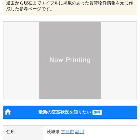
過去から現在までエイブルに掲載のあった賃貸物件情報を元に作
成した参考ページです。
最新の空室状況を知りたい
住所
茨城県
古河市
諸川