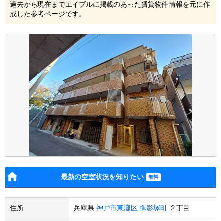
過去から現在までエイブルに掲載のあった賃貸物件情報を元に作
成した参考ページです。
最新の空室状況を知りたい
住所
兵庫県
神戸市東灘区
御影塚町
２丁目