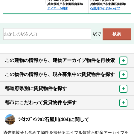
兵庫県神戸市東灘区御影塚町２丁目
兵庫県神戸市東灘区御影塚町２丁目
ティエーム御影
石屋川ロイヤルハイツ
駅で
この建物の情報から、建物アーカイブ物件を再検索
この物件の情報から、現在募集中の賃貸物件を探す
都道府県別に賃貸物件を探す
都市にこだわって賃貸物件を探す
ﾗｲｵﾝｽﾞﾏﾝｼｮﾝ石屋川(404)に関して
過去掲載分も含めて物件を探せるエイブル賃貸不動産アーカイブを