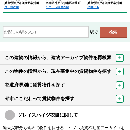
兵庫県神戸市須磨区衣掛町4丁目
兵庫県神戸市須磨区衣掛町３丁目
兵庫県神戸市須磨区衣掛町４丁目
コーポ衣掛
ワコーレ須磨衣掛
平野ビル
駅で
この建物の情報から、建物アーカイブ物件を再検索
この物件の情報から、現在募集中の賃貸物件を探す
都道府県別に賃貸物件を探す
都市にこだわって賃貸物件を探す
グレイスハイツ衣掛に関して
過去掲載分も含めて物件を探せるエイブル賃貸不動産アーカイブを