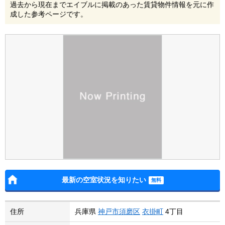
過去から現在までエイブルに掲載のあった賃貸物件情報を元に作
成した参考ページです。
最新の空室状況を知りたい
住所
兵庫県
神戸市須磨区
衣掛町
4丁目