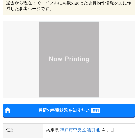
過去から現在までエイブルに掲載のあった賃貸物件情報を元に作
成した参考ページです。
最新の空室状況を知りたい
住所
兵庫県
神戸市中央区
雲井通
４丁目