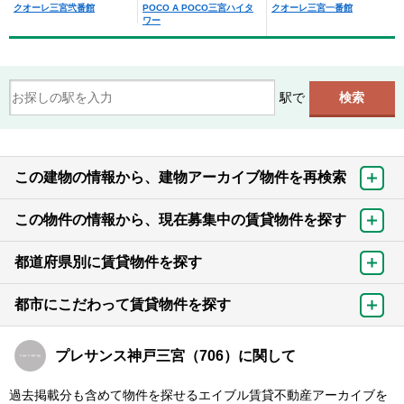
クオーレ三宮弐番館
POCO A POCO三宮ハイタ
クオーレ三宮一番館
ワー
駅で
この建物の情報から、建物アーカイブ物件を再検索
この物件の情報から、現在募集中の賃貸物件を探す
都道府県別に賃貸物件を探す
都市にこだわって賃貸物件を探す
プレサンス神戸三宮（706）に関して
過去掲載分も含めて物件を探せるエイブル賃貸不動産アーカイブを