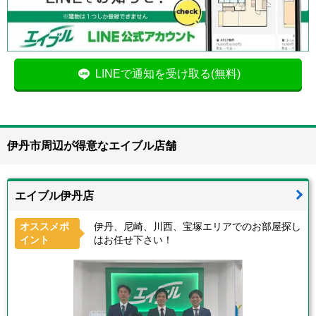
LINEで通知を受け取る(無料)
伊丹市周辺が得意なエイブル店舗
エイブル伊丹店
オススメポ
伊丹、尼崎、川西、宝塚エリアでのお部屋探し
イント
はお任せ下さい！