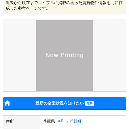
過去から現在までエイブルに掲載のあった賃貸物件情報を元に作
成した参考ページです。
最新の空室状況を知りたい
住所
兵庫県
伊丹市
稲野町