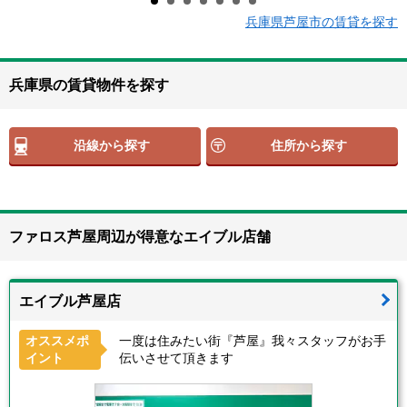
兵庫県芦屋市の賃貸を探す
兵庫県の賃貸物件を探す
沿線から探す
住所から探す
ファロス芦屋周辺が得意なエイブル店舗
エイブル芦屋店
オススメポ
一度は住みたい街『芦屋』我々スタッフがお手
イント
伝いさせて頂きます