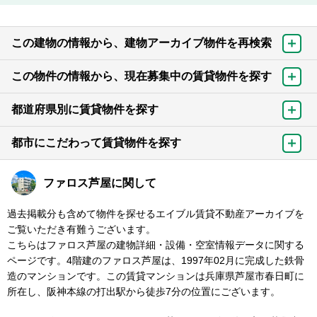
この建物の情報から、建物アーカイブ物件を再検索
この物件の情報から、現在募集中の賃貸物件を探す
都道府県別に賃貸物件を探す
都市にこだわって賃貸物件を探す
ファロス芦屋に関して
過去掲載分も含めて物件を探せるエイブル賃貸不動産アーカイブを
ご覧いただき有難うございます。
こちらはファロス芦屋の建物詳細・設備・空室情報データに関する
ページです。4階建のファロス芦屋は、1997年02月に完成した鉄骨
造のマンションです。この賃貸マンションは兵庫県芦屋市春日町に
所在し、阪神本線の打出駅から徒歩7分の位置にございます。