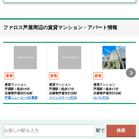
ファロス芦屋周辺の賃貸マンション・アパート情報
新着
新着
新着
賃貸マンション
賃貸マンション
賃貸マンション
芦屋駅 / 徒歩19分
芦屋駅 / 徒歩17分
芦屋駅 / 徒歩17分
兵庫県芦屋市打出町
兵庫県芦屋市打出町
兵庫県芦屋市打出町
芦屋ニューコーポ2番館
メインステージ打出
ルパレ打出
駅で