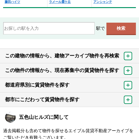
藤田ハイツ
ラメール霞ケ丘
アンシャンテ
駅で
この建物の情報から、建物アーカイブ物件を再検索
この物件の情報から、現在募集中の賃貸物件を探す
都道府県別に賃貸物件を探す
都市にこだわって賃貸物件を探す
五色山ヒルズに関して
過去掲載分も含めて物件を探せるエイブル賃貸不動産アーカイブを
ご覧いただき有難うございます。