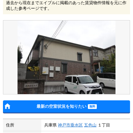
過去から現在までエイブルに掲載のあった賃貸物件情報を元に作
成した参考ページです。
最新の空室状況を知りたい
住所
兵庫県
神戸市垂水区
五色山
１丁目