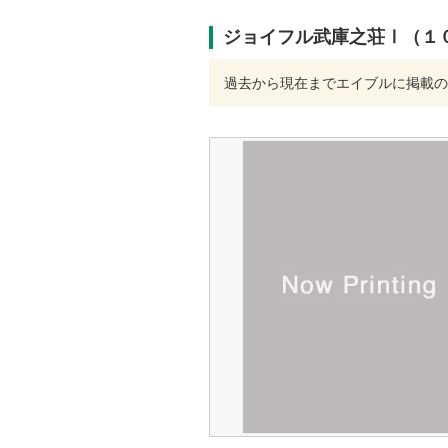
ジョイフル武庫之荘Ⅰ（１
過去から現在までエイブルに掲載の