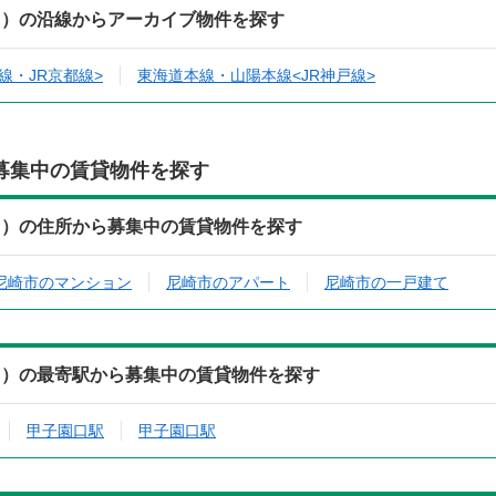
５）の沿線からアーカイブ物件を探す
線・JR京都線>
東海道本線・山陽本線<JR神戸線>
募集中の賃貸物件を探す
５）の住所から募集中の賃貸物件を探す
尼崎市のマンション
尼崎市のアパート
尼崎市の一戸建て
５）の最寄駅から募集中の賃貸物件を探す
甲子園口駅
甲子園口駅