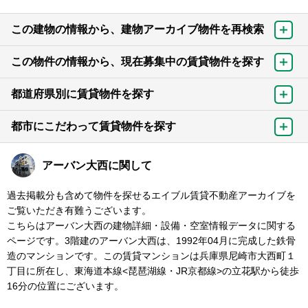
この建物の情報から、建物アーカイブ物件を再検索
この物件の情報から、現在募集中の賃貸物件を探す
都道府県別に賃貸物件を探す
都市にこだわって賃貸物件を探す
アーバン大西に関して
過去掲載分も含めて物件を探せるエイブル賃貸不動産アーカイブを
ご覧いただき有難うございます。
こちらはアーバン大西の建物詳細・設備・空室情報データに関する
ページです。3階建のアーバン大西は、1992年04月に完成した鉄骨
造のマンションです。この賃貸マンションは兵庫県尼崎市大西町１
丁目に所在し、東海道本線<琵琶湖線・JR京都線>の立花駅から徒歩
16分の位置にございます。