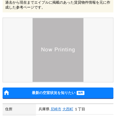
過去から現在までエイブルに掲載のあった賃貸物件情報を元に作
成した参考ページです。
最新の空室状況を知りたい
住所
兵庫県
尼崎市
大西町
１丁目