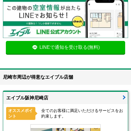
LINEで通知を受け取る(無料)
尼崎市周辺が得意なエイブル店舗
エイブル阪神尼崎店
オススメポイ
全てのお客様に満足いただけるサービスをお
ント
約束します。