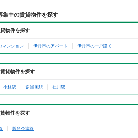
募集中の賃貸物件を探す
賃貸物件を探す
のマンション
伊丹市のアパート
伊丹市の一戸建て
の賃貸物件を探す
小林駅
逆瀬川駅
仁川駅
賃貸物件を探す
線
阪急今津線