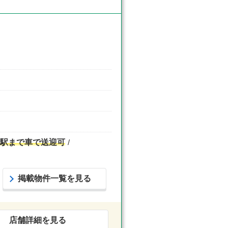
駅まで車で送迎可
掲載物件一覧を見る
店舗詳細を見る