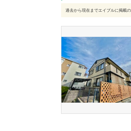
過去から現在までエイブルに掲載の