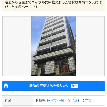
過去から現在までエイブルに掲載のあった賃貸物件情報を元に作
成した参考ページです。
最新の空室状況を知りたい
住所
兵庫県
神戸市中央区
琴ノ緒町
２丁目