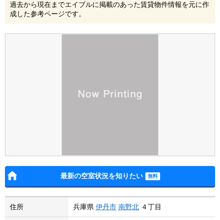
過去から現在までエイブルに掲載のあった賃貸物件情報を元に作
成した参考ページです。
最新の空室状況を知りたい
住所
兵庫県
伊丹市
南野北
４丁目