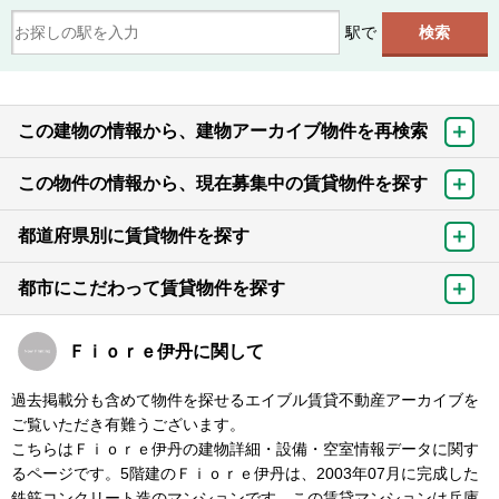
駅で
この建物の情報から、建物アーカイブ物件を再検索
この物件の情報から、現在募集中の賃貸物件を探す
都道府県別に賃貸物件を探す
都市にこだわって賃貸物件を探す
Ｆｉｏｒｅ伊丹に関して
過去掲載分も含めて物件を探せるエイブル賃貸不動産アーカイブを
ご覧いただき有難うございます。
こちらはＦｉｏｒｅ伊丹の建物詳細・設備・空室情報データに関す
るページです。5階建のＦｉｏｒｅ伊丹は、2003年07月に完成した
鉄筋コンクリート造のマンションです。この賃貸マンションは兵庫