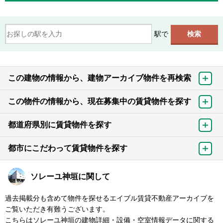
駅で
この建物の情報から、建物アーカイブ物件を再検索
この物件の情報から、現在募集中の賃貸物件を探す
都道府県別に賃貸物件を探す
都市にこだわって賃貸物件を探す
ソレーユ神垣に関して
過去掲載分も含めて物件を探せるエイブル賃貸不動産アーカイブを
ご覧いただき有難うございます。
こちらはソレーユ神垣の建物詳細・設備・空室情報データに関する