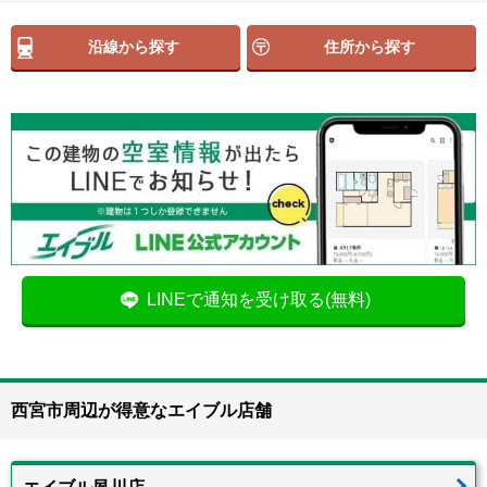
沿線から探す
住所から探す
LINEで通知を受け取る(無料)
西宮市周辺が得意なエイブル店舗