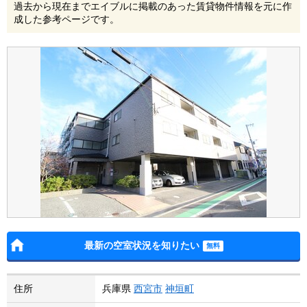
過去から現在までエイブルに掲載のあった賃貸物件情報を元に作
成した参考ページです。
最新の空室状況を知りたい
住所
兵庫県
西宮市
神垣町