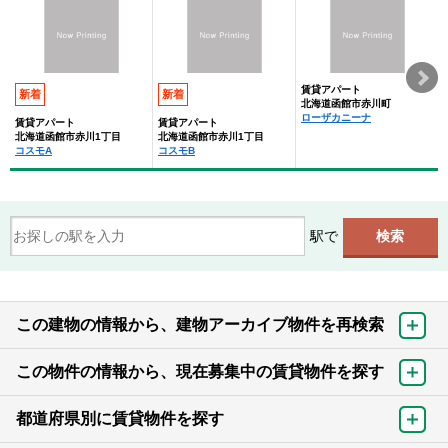
賃貸アパート
新着
新着
北海道函館市赤川町
ローザカニーナ
賃貸アパート
賃貸アパート
北海道函館市赤川1丁目
北海道函館市赤川1丁目
コスモA
コスモB
駅で
この建物の情報から、建物アーカイブ物件を再検索
この物件の情報から、現在募集中の賃貸物件を探す
都道府県別に賃貸物件を探す