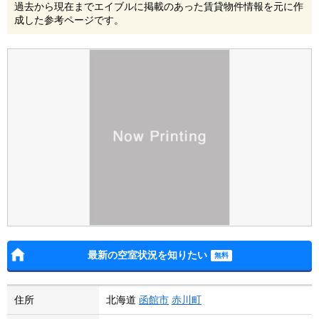
過去から現在までエイブルに掲載のあった賃貸物件情報を元に作
成した参考ページです。
最新の空室状況を知りたい
住所
北海道
函館市
赤川町