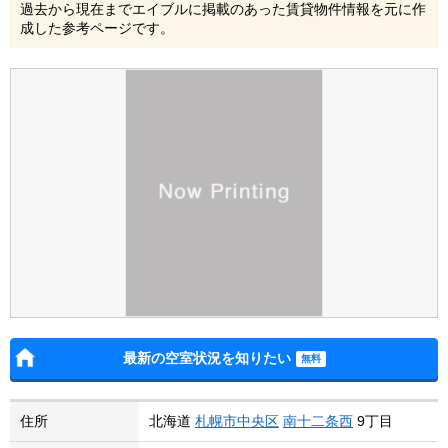
過去から現在までエイブルに掲載のあった賃貸物件情報を元に作
成した参考ページです。
最新の空室状況を知りたい
住所
北海道
札幌市中央区
南十二条西
9丁目