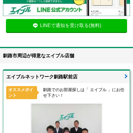
LINEで通知を受け取る(無料)
釧路市周辺が得意なエイブル店舗
エイブルネットワーク釧路駅前店
オススメポイ
釧路でのお部屋探しは「 エイブル 」にお任
ント
せ下さい！