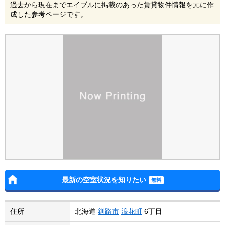
過去から現在までエイブルに掲載のあった賃貸物件情報を元に作
成した参考ページです。
最新の空室状況を知りたい
住所
北海道
釧路市
浪花町
6丁目