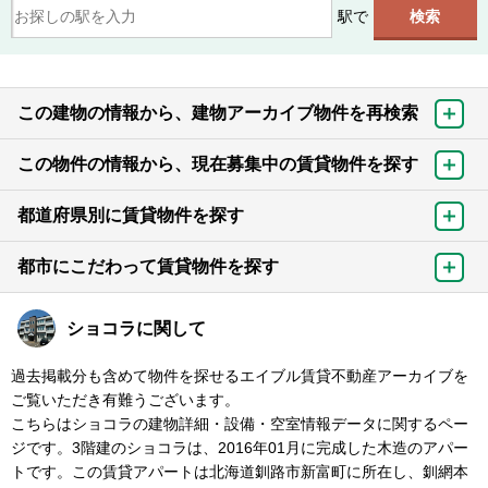
駅で
この建物の情報から、建物アーカイブ物件を再検索
この物件の情報から、現在募集中の賃貸物件を探す
都道府県別に賃貸物件を探す
都市にこだわって賃貸物件を探す
ショコラに関して
過去掲載分も含めて物件を探せるエイブル賃貸不動産アーカイブを
ご覧いただき有難うございます。
こちらはショコラの建物詳細・設備・空室情報データに関するペー
ジです。3階建のショコラは、2016年01月に完成した木造のアパー
トです。この賃貸アパートは北海道釧路市新富町に所在し、釧網本