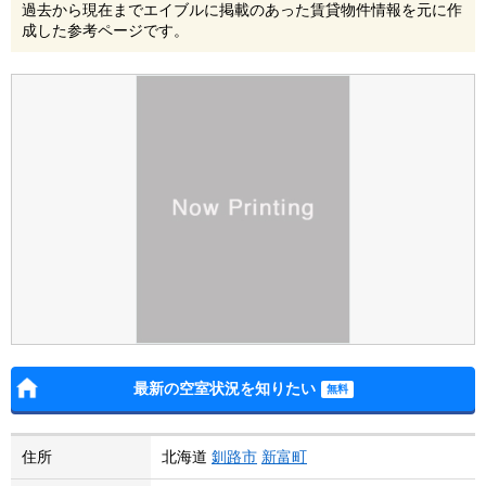
過去から現在までエイブルに掲載のあった賃貸物件情報を元に作
成した参考ページです。
最新の空室状況を知りたい
住所
北海道
釧路市
新富町