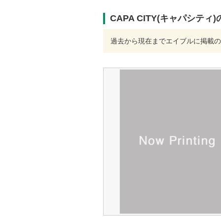
CAPA CITY(キャパシテ
過去から現在までエイブルに掲載の