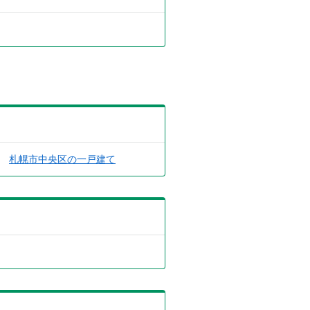
札幌市中央区の一戸建て