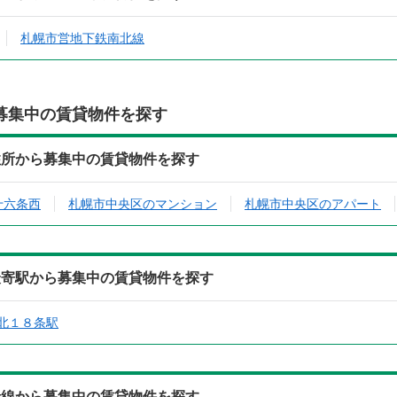
札幌市営地下鉄南北線
募集中の賃貸物件を探す
)の住所から募集中の賃貸物件を探す
十六条西
札幌市中央区のマンション
札幌市中央区のアパート
)の最寄駅から募集中の賃貸物件を探す
北１８条駅
)の沿線から募集中の賃貸物件を探す