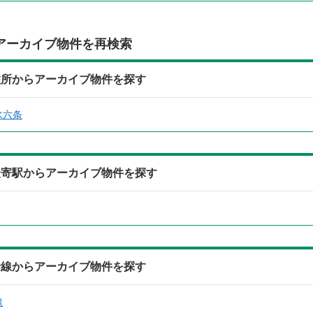
アーカイブ物件を再検索
住所からアーカイブ物件を探す
水六条
最寄駅からアーカイブ物件を探す
沿線からアーカイブ物件を探す
線