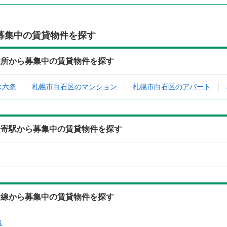
募集中の賃貸物件を探す
住所から募集中の賃貸物件を探す
水六条
札幌市白石区のマンション
札幌市白石区のアパート
最寄駅から募集中の賃貸物件を探す
沿線から募集中の賃貸物件を探す
線