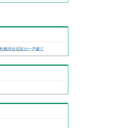
札幌市白石区の一戸建て