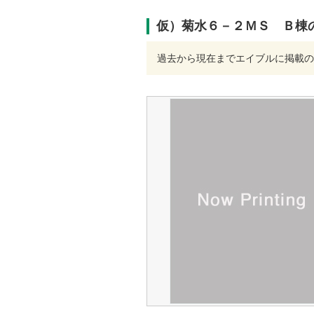
仮）菊水６－２ＭＳ Ｂ棟
過去から現在までエイブルに掲載の