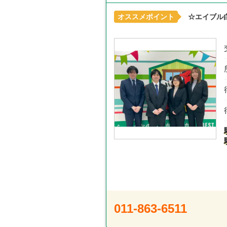
オススメポイント
☆エイブル
011-863-6511