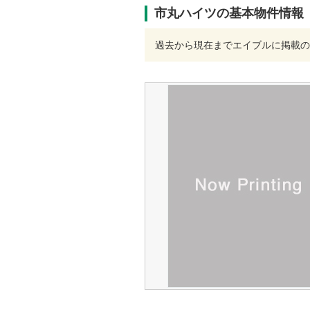
市丸ハイツの基本物件情報
過去から現在までエイブルに掲載の