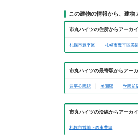
この建物の情報から、建物
市丸ハイツの住所からアーカ
札幌市豊平区
札幌市豊平区美
市丸ハイツの最寄駅からアー
豊平公園駅
美園駅
学園前
市丸ハイツの沿線からアーカ
札幌市営地下鉄東豊線