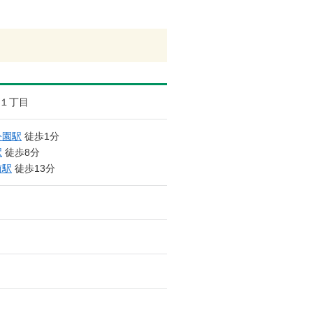
１丁目
公園駅
徒歩1分
駅
徒歩8分
前駅
徒歩13分