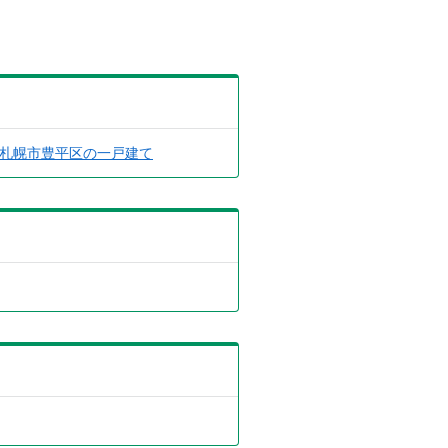
札幌市豊平区の一戸建て