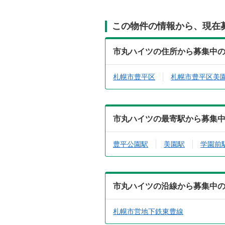
この物件の情報から、現在
市丸ハイツの住所から募集中
札幌市豊平区
札幌市豊平区美
市丸ハイツの最寄駅から募集
豊平公園駅
美園駅
学園前
市丸ハイツの沿線から募集中
札幌市営地下鉄東豊線