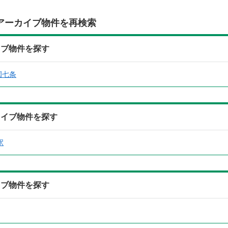
アーカイブ物件を再検索
イブ物件を探す
園七条
カイブ物件を探す
駅
イブ物件を探す