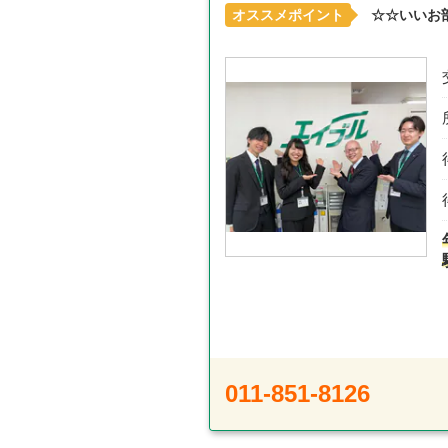
オススメポイント
☆☆いいお
011-851-8126