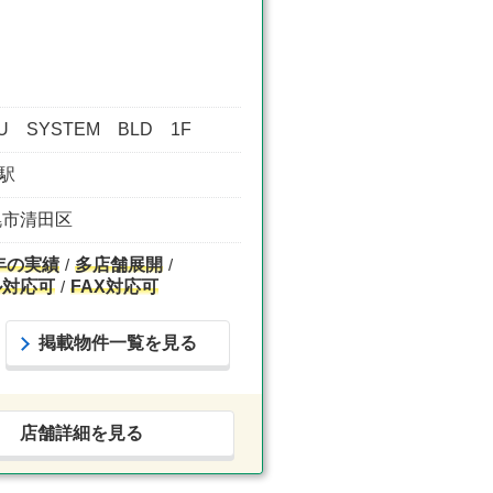
 SYSTEM BLD 1F
前駅
札幌市清田区
年の実績
多店舗展開
ル対応可
FAX対応可
掲載物件一覧を見る
店舗詳細を見る