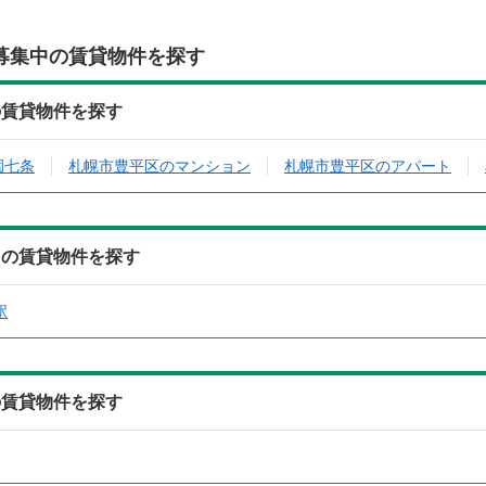
募集中の賃貸物件を探す
の賃貸物件を探す
園七条
札幌市豊平区のマンション
札幌市豊平区のアパート
中の賃貸物件を探す
駅
の賃貸物件を探す