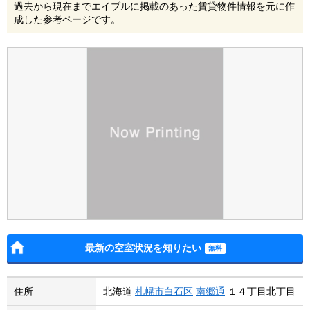
過去から現在までエイブルに掲載のあった賃貸物件情報を元に作
成した参考ページです。
最新の空室状況を知りたい
住所
北海道
札幌市白石区
南郷通
１４丁目北丁目