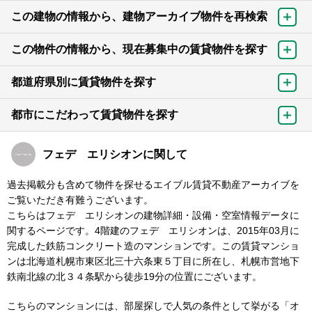
この建物の情報から、建物アーカイブ物件を再検索
この物件の情報から、現在募集中の賃貸物件を探す
都道府県別に賃貸物件を探す
都市にこだわって賃貸物件を探す
フェデ エリシオンに関して
過去掲載分も含めて物件を探せるエイブル賃貸不動産アーカイブを
ご覧いただき有難うございます。
こちらはフェデ エリシオンの建物詳細・設備・空室情報データに
関するページです。4階建のフェデ エリシオンは、2015年03月に
完成した鉄筋コンクリート造のマンションです。この賃貸マンショ
ンは北海道札幌市東区北三十六条東５丁目に所在し、札幌市営地下
鉄南北線の北３４条駅から徒歩19分の位置にございます。
こちらのマンションには、部屋探しで人気の条件として挙がる「オ