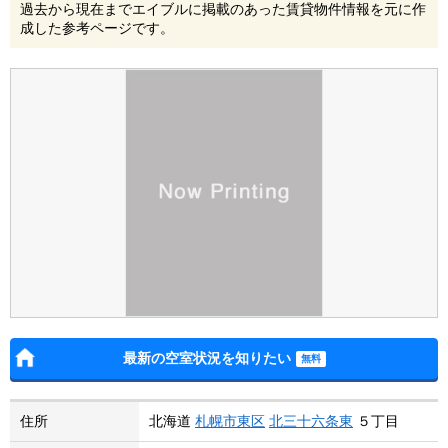
過去から現在までエイブルに掲載のあった賃貸物件情報を元に作
成した参考ページです。
最新の空室状況を知りたい
住所
北海道
札幌市東区
北三十六条東
５丁目