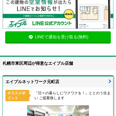
LINEで通知を受け取る(無料)
札幌市東区周辺が得意なエイブル店舗
エイブルネットワーク元町店
オススメポ
『日々の暮らしにワクワクを！』ととのう住ま
イント
い ご提案致します