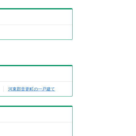
河東郡音更町の一戸建て