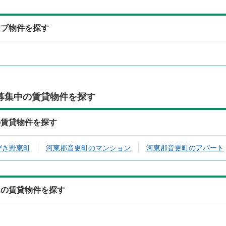
イブ物件を探す
募集中の賃貸物件を探す
の賃貸物件を探す
びき野東町
河東郡音更町のマンション
河東郡音更町のアパート
中の賃貸物件を探す