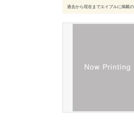
過去から現在までエイブルに掲載の