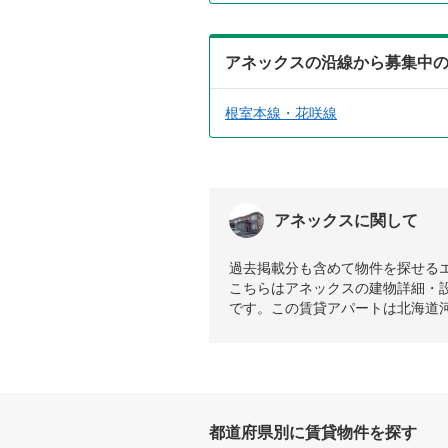
アネックスの沿線から募集中
根室本線・花咲線
アネックスに関して
過去掲載分も含めて物件を探せる
こちらはアネックスの建物詳細・設
です。この賃貸アパートは北海道
都道府県別に賃貸物件を探す