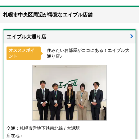
札幌市中央区周辺が得意なエイブル店舗
エイブル大通り店
オススメポイ
住みたいお部屋がココにある！エイブル大
ント
通り店♪
交通：
札幌市営地下鉄南北線 / 大通駅
所在地：