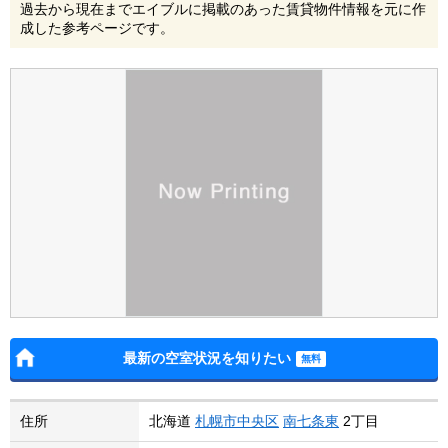
過去から現在までエイブルに掲載のあった賃貸物件情報を元に作
成した参考ページです。
最新の空室状況を知りたい
住所
北海道
札幌市中央区
南七条東
2丁目